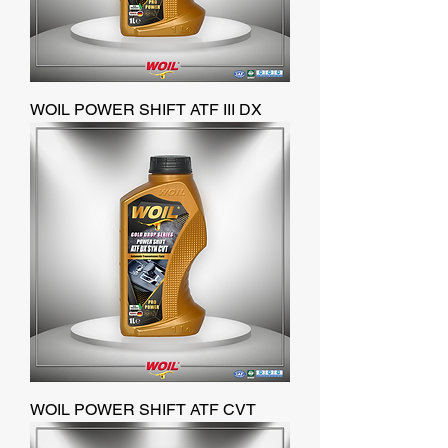
WOIL POWER SHIFT ATF III DX
WOIL POWER SHIFT ATF CVT