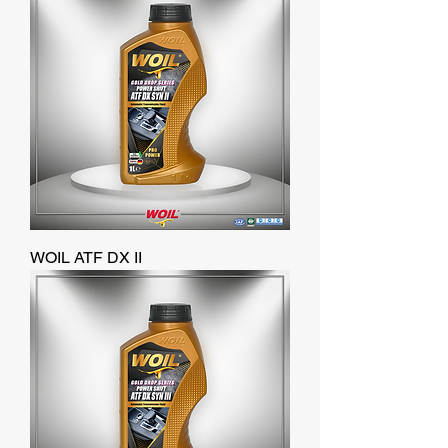
WOIL ATF DX II