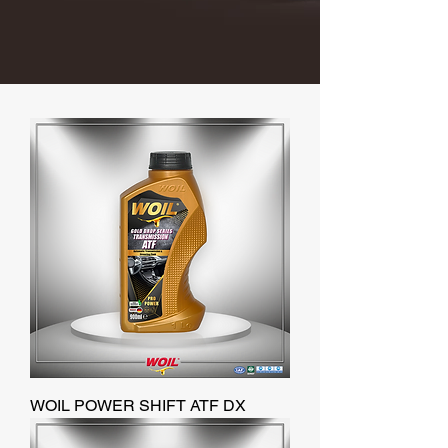
WOIL POWER SHIFT ATF DX