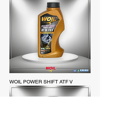
WOIL POWER SHIFT ATF V