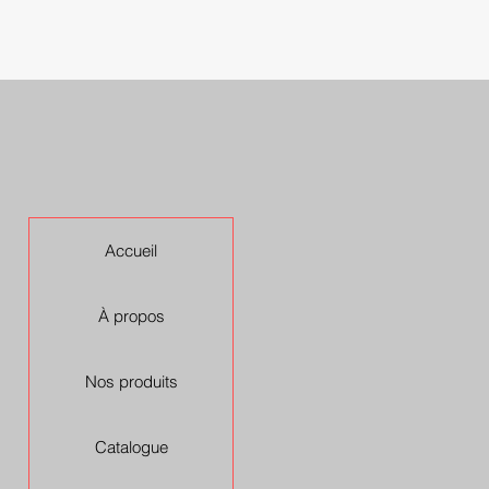
Accueil
À propos
Nos produits
Catalogue