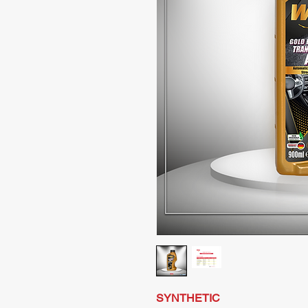
SYNTHETIC