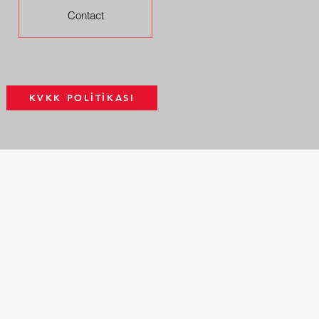
Contact
KVKK POLİTİKASI