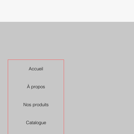
Accueil
À propos
Nos produits
Catalogue