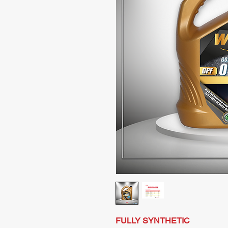
FULLY SYNTHETIC