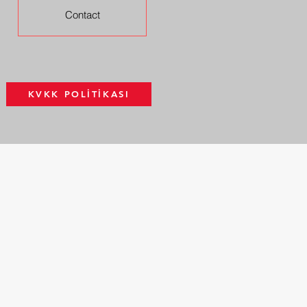
Contact
KVKK POLİTİKASI