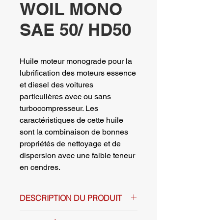
WOIL MONO
SAE 50/ HD50
Huile moteur monograde pour la
lubrification des moteurs essence
et diesel des voitures
particulières avec ou sans
turbocompresseur. Les
caractéristiques de cette huile
sont la combinaison de bonnes
propriétés de nettoyage et de
dispersion avec une faible teneur
en cendres.
DESCRIPTION DU PRODUIT
Huile moteur monograde pour la