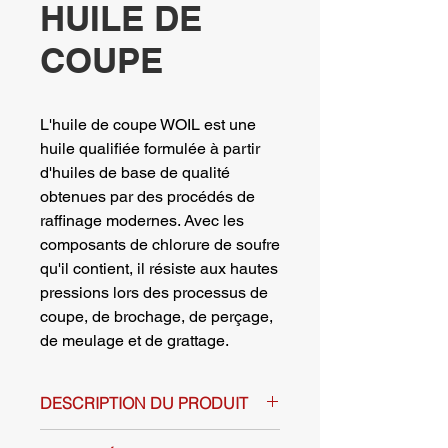
HUILE DE
COUPE
L'huile de coupe WOIL est une
huile qualifiée formulée à partir
d'huiles de base de qualité
obtenues par des procédés de
raffinage modernes. Avec les
composants de chlorure de soufre
qu'il contient, il résiste aux hautes
pressions lors des processus de
coupe, de brochage, de perçage,
de meulage et de grattage.
DESCRIPTION DU PRODUIT
L'huile de coupe WOIL est une huile